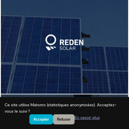
Ce site utilise Matomo (statistiques anonymisées). Acceptez-
vous le suivi ?
En savoir plus
Accepter
Refuser