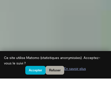
Ce site utilise Matomo (statistiques anonymisées). Acceptez-
vous le suivi ?
En savoir plus
Accepter
Refuser
Notre stratégie