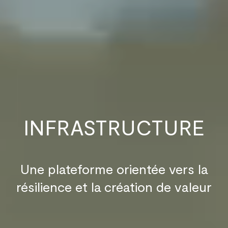
INFRASTRUCTURE
Une plateforme orientée vers la
résilience et la création de valeur