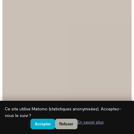
Ce site utilise Matomo (statistiques anonymisées). Acceptez-
vous le suivi ?
En savoir plus
Accepter
Refuser