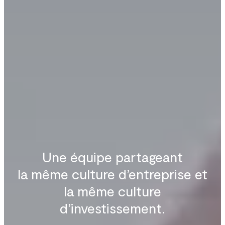
Une équipe partageant
la même culture d’entreprise et
la même culture
d’investissement.