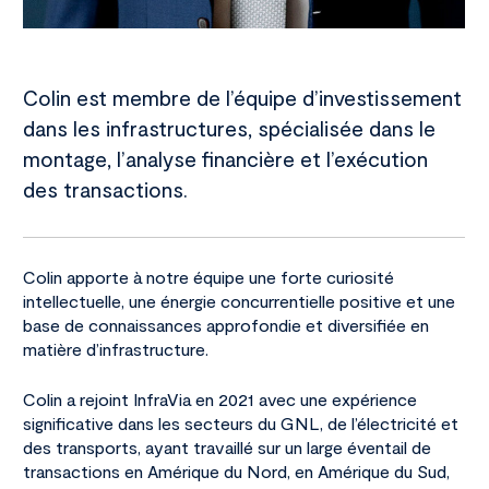
Colin est membre de l’équipe d’investissement
dans les infrastructures, spécialisée dans le
montage, l’analyse financière et l’exécution
des transactions.
Colin apporte à notre équipe une forte curiosité
intellectuelle, une énergie concurrentielle positive et une
base de connaissances approfondie et diversifiée en
matière d’infrastructure.
Colin a rejoint InfraVia en 2021 avec une expérience
significative dans les secteurs du GNL, de l’électricité et
des transports, ayant travaillé sur un large éventail de
transactions en Amérique du Nord, en Amérique du Sud,