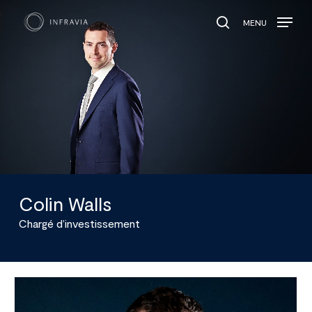
MENU
search
Colin Walls
Chargé d’investissement