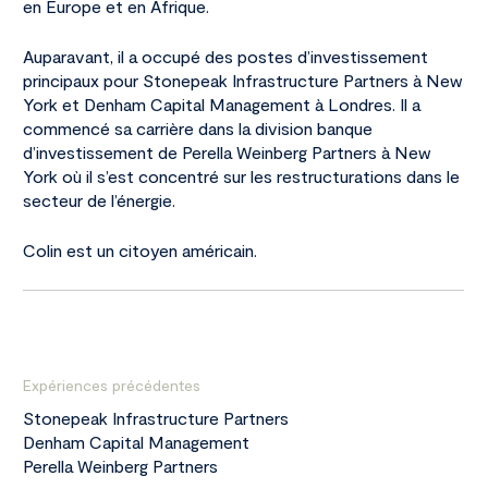
en Europe et en Afrique.
Auparavant, il a occupé des postes d’investissement
principaux pour Stonepeak Infrastructure Partners à New
York et Denham Capital Management à Londres. Il a
commencé sa carrière dans la division banque
d’investissement de Perella Weinberg Partners à New
York où il s’est concentré sur les restructurations dans le
secteur de l’énergie.
Colin est un citoyen américain.
Expériences précédentes
Stonepeak Infrastructure Partners
Denham Capital Management
Perella Weinberg Partners