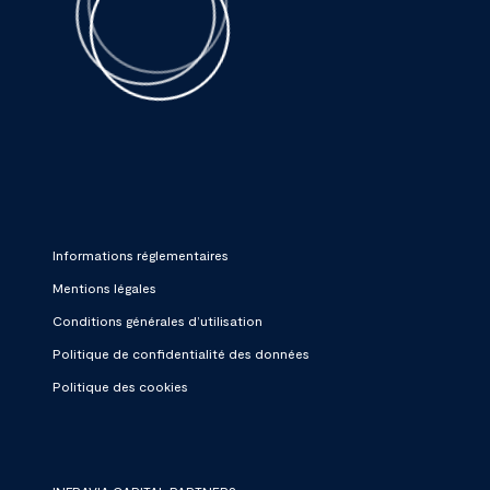
Informations réglementaires
Mentions légales
Conditions générales d’utilisation
Politique de confidentialité des données
Politique des cookies