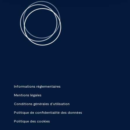
Informations réglementaires
Mentions légales
Conditions générales d’utilisation
Politique de confidentialité des données
Politique des cookies