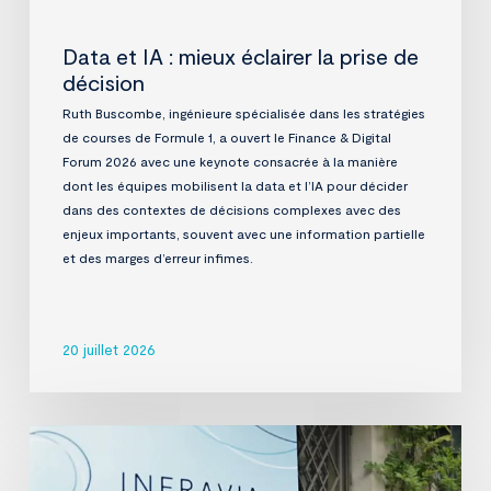
Data et IA : mieux éclairer la prise de
décision
Ruth Buscombe, ingénieure spécialisée dans les stratégies
de courses de Formule 1, a ouvert le Finance & Digital
Forum 2026 avec une keynote consacrée à la manière
dont les équipes mobilisent la data et l’IA pour décider
dans des contextes de décisions complexes avec des
enjeux importants, souvent avec une information partielle
et des marges d’erreur infimes.
20 juillet 2026
InfraVia
Finance
&