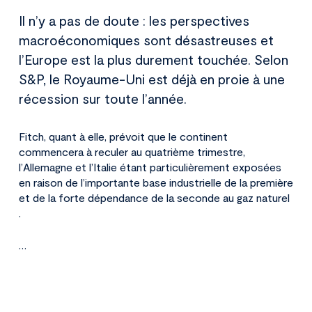
Il n’y a pas de doute : les perspectives
macroéconomiques sont désastreuses et
l’Europe est la plus durement touchée. Selon
S&P, le Royaume-Uni est déjà en proie à une
récession sur toute l’année.
Fitch, quant à elle, prévoit que le continent
commencera à reculer au quatrième trimestre,
l’Allemagne et l’Italie étant particulièrement exposées
en raison de l’importante base industrielle de la première
et de la forte dépendance de la seconde au gaz naturel
.
…