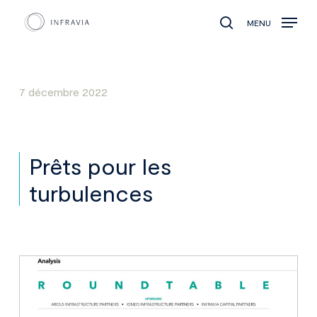
MENU
search
7 décembre 2022
Prêts pour les
turbulences