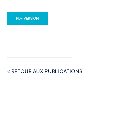
PDF VERSION
<
RETOUR AUX PUBLICATIONS