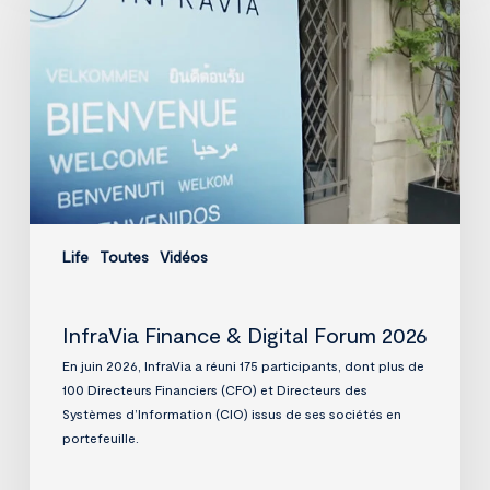
Digital
Forum
2026
Life
Toutes
Vidéos
InfraVia Finance & Digital Forum 2026
En juin 2026, InfraVia a réuni 175 participants, dont plus de
100 Directeurs Financiers (CFO) et Directeurs des
Systèmes d’Information (CIO) issus de ses sociétés en
portefeuille.