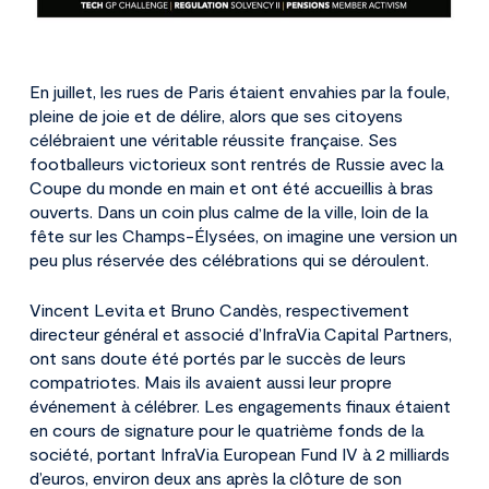
En juillet, les rues de Paris étaient envahies par la foule,
pleine de joie et de délire, alors que ses citoyens
célébraient une véritable réussite française. Ses
footballeurs victorieux sont rentrés de Russie avec la
Coupe du monde en main et ont été accueillis à bras
ouverts. Dans un coin plus calme de la ville, loin de la
fête sur les Champs-Élysées, on imagine une version un
peu plus réservée des célébrations qui se déroulent.
Vincent Levita et Bruno Candès, respectivement
directeur général et associé d’InfraVia Capital Partners,
ont sans doute été portés par le succès de leurs
compatriotes. Mais ils avaient aussi leur propre
événement à célébrer. Les engagements finaux étaient
en cours de signature pour le quatrième fonds de la
société, portant InfraVia European Fund IV à 2 milliards
d’euros, environ deux ans après la clôture de son