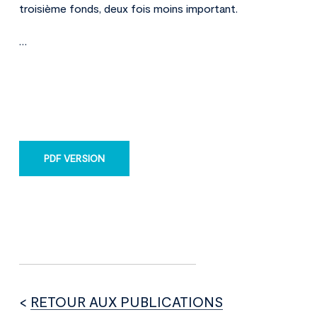
troisième fonds, deux fois moins important.
…
PDF VERSION
<
RETOUR AUX PUBLICATIONS