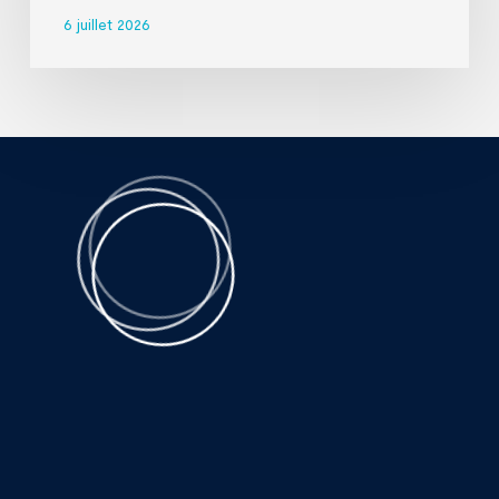
6 juillet 2026