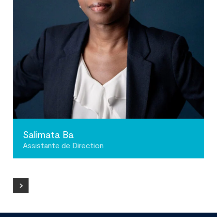
Salimata Ba
Assistante de Direction