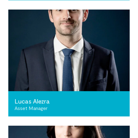
Lucas Alezra
Asset Manager