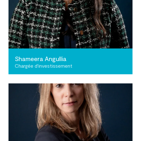
Shameera Angullia
Chargée d'investissement