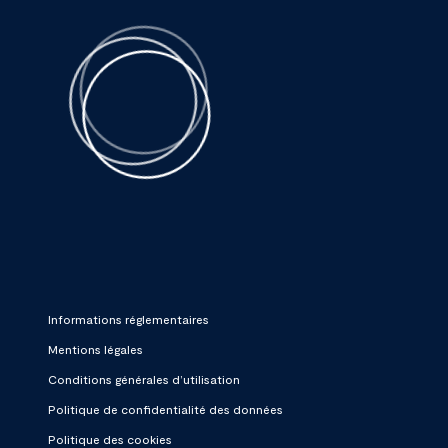
Informations réglementaires
Mentions légales
Conditions générales d’utilisation
Politique de confidentialité des données
Politique des cookies