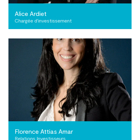
Alice Ardiet
Chargée d'investissement
Florence Attias Amar
Relations Investisseurs