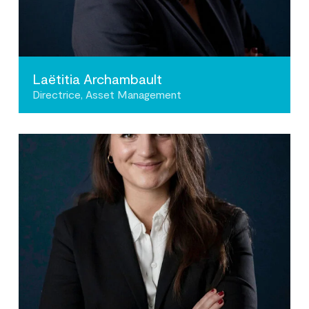
Laëtitia Archambault
Directrice, Asset Management