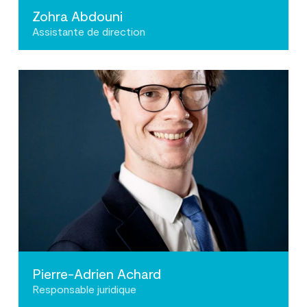
Zohra Abdouni
Assistante de direction
Pierre-Adrien Achard
Responsable juridique