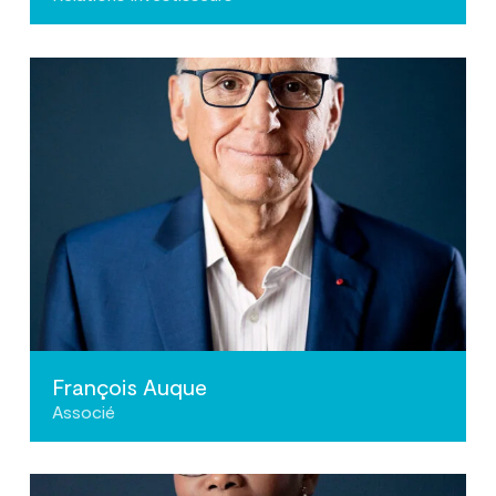
François Auque
Associé