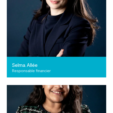
Selma Allée
Responsable financier