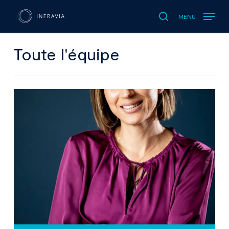
MENU
search
Toute l'équipe