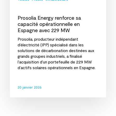
Prosolia Energy renforce sa
capacité opérationnelle en
Espagne avec 229 MW
Prosolia, producteur indépendant
d’électricité (IPP) spécialisé dans les
solutions de décarbonation destinées aux
grands groupes industriels, a finalisé
l’acquisition d’un portefeuille de 229 MW
d’actifs solaires opérationnels en Espagne.
20 janvier 2026