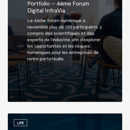
Portfolio – 4ème Forum
Digital InfraVia
Le 4ème forum numérique a
rassemblé plus de 100 participants, y
compris des scientifiques et des
experts de l’industrie, afin d’explorer
les opportunités et les risques
numériques pour les entreprises de
notre portefeuille.
People
LIFE