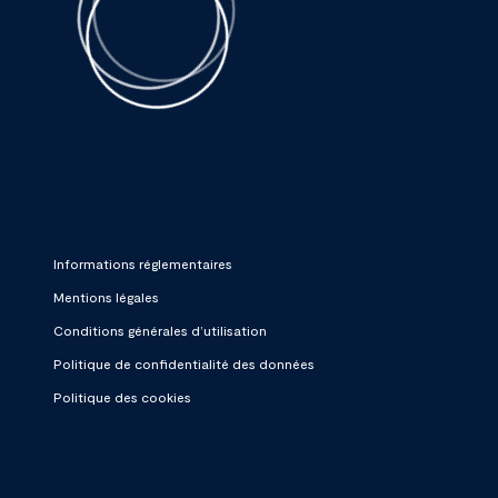
Informations réglementaires
Mentions légales
Conditions générales d’utilisation
Politique de confidentialité des données
Politique des cookies