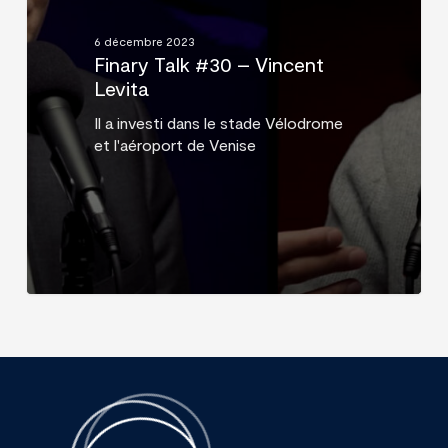
Levita
6 décembre 2023
Finary Talk #30 – Vincent
Levita
Il a investi dans le stade Vélodrome
et l'aéroport de Venise